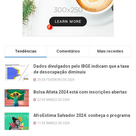
Tendências
Comentários
Mais recentes
Dados divulgados pelo IBGE indicam que a taxa
de desocupação diminuiu
29 DE FEVEREIRO DE 2024
Bolsa Atleta 2024 está com inscrições abertas
22 DE MARÇO DE 2024
AfroEstima Salvador 2024: conheça o programa
11 DE MARÇO DE 2024