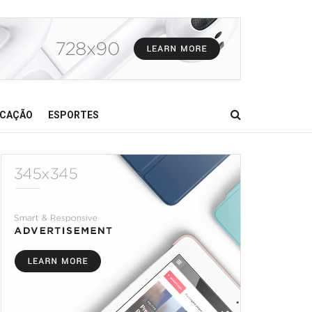
CAÇÃO
ESPORTES