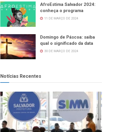
AfroEstima Salvador 2024:
conheça o programa
11 DE MARÇO DE 2024
Domingo de Páscoa: saiba
qual o significado da data
30 DE MARÇO DE 2024
Notícias Recentes