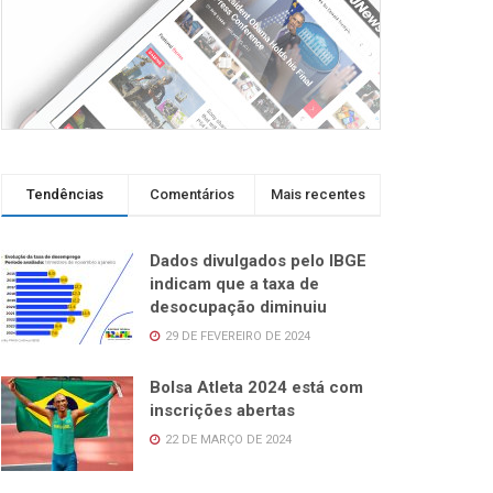
Tendências
Comentários
Mais recentes
Dados divulgados pelo IBGE
indicam que a taxa de
desocupação diminuiu
29 DE FEVEREIRO DE 2024
Bolsa Atleta 2024 está com
inscrições abertas
22 DE MARÇO DE 2024