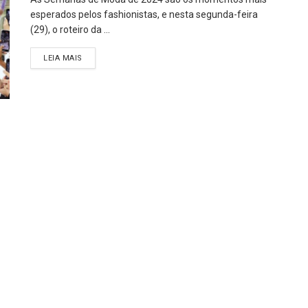
esperados pelos fashionistas, e nesta segunda-feira
(29), o roteiro da ...
LEIA MAIS