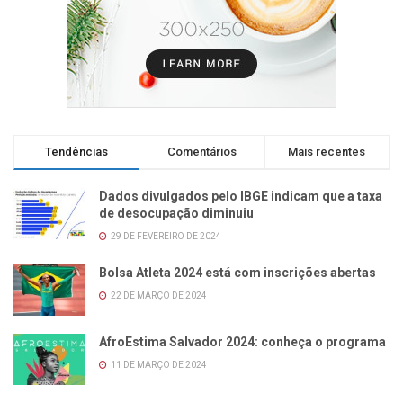
Tendências
Comentários
Mais recentes
Dados divulgados pelo IBGE indicam que a taxa
de desocupação diminuiu
29 DE FEVEREIRO DE 2024
Bolsa Atleta 2024 está com inscrições abertas
22 DE MARÇO DE 2024
AfroEstima Salvador 2024: conheça o programa
11 DE MARÇO DE 2024