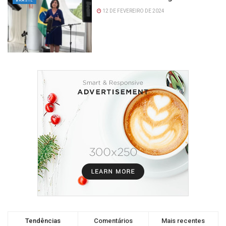
BRASIL
12 DE FEVEREIRO DE 2024
Tendências
Comentários
Mais recentes