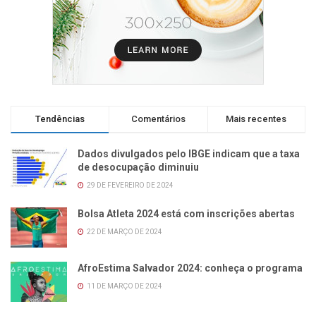
Tendências
Comentários
Mais recentes
Dados divulgados pelo IBGE indicam que a taxa
de desocupação diminuiu
29 DE FEVEREIRO DE 2024
Bolsa Atleta 2024 está com inscrições abertas
22 DE MARÇO DE 2024
AfroEstima Salvador 2024: conheça o programa
11 DE MARÇO DE 2024