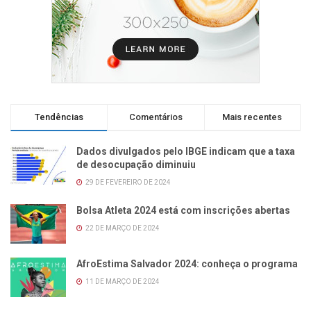
Tendências
Comentários
Mais recentes
Dados divulgados pelo IBGE indicam que a taxa
de desocupação diminuiu
29 DE FEVEREIRO DE 2024
Bolsa Atleta 2024 está com inscrições abertas
22 DE MARÇO DE 2024
AfroEstima Salvador 2024: conheça o programa
11 DE MARÇO DE 2024