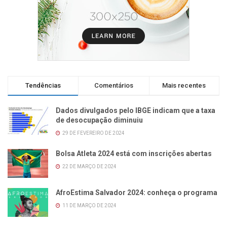
Tendências
Comentários
Mais recentes
Dados divulgados pelo IBGE indicam que a taxa
de desocupação diminuiu
29 DE FEVEREIRO DE 2024
Bolsa Atleta 2024 está com inscrições abertas
22 DE MARÇO DE 2024
AfroEstima Salvador 2024: conheça o programa
11 DE MARÇO DE 2024