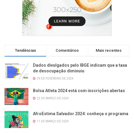
Tendências
Comentários
Mais recentes
Dados divulgados pelo IBGE indicam que a taxa
de desocupação diminuiu
29 DE FEVEREIRO DE 2024
Bolsa Atleta 2024 está com inscrições abertas
22 DE MARÇO DE 2024
AfroEstima Salvador 2024: conheça o programa
11 DE MARÇO DE 2024