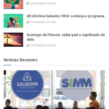
22 DE MARÇO DE 2024
AfroEstima Salvador 2024: conheça o programa
11 DE MARÇO DE 2024
Domingo de Páscoa: saiba qual o significado da
data
30 DE MARÇO DE 2024
Notícias Recentes