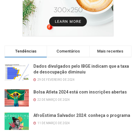
Tendências
Comentários
Mais recentes
Dados divulgados pelo IBGE indicam que a taxa
de desocupação diminuiu
29 DE FEVEREIRO DE 2024
Bolsa Atleta 2024 está com inscrições abertas
22 DE MARÇO DE 2024
AfroEstima Salvador 2024: conheça o programa
11 DE MARÇO DE 2024