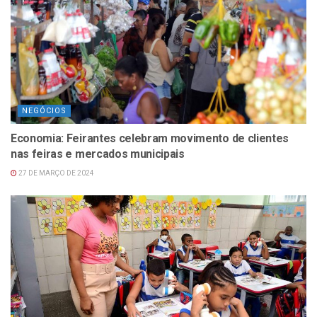
NEGÓCIOS
Economia: Feirantes celebram movimento de clientes
nas feiras e mercados municipais
27 DE MARÇO DE 2024