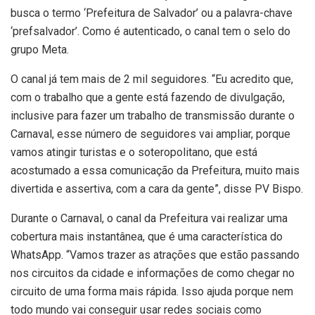
busca o termo ‘Prefeitura de Salvador’ ou a palavra-chave
‘prefsalvador’. Como é autenticado, o canal tem o selo do
grupo Meta.
O canal já tem mais de 2 mil seguidores. “Eu acredito que,
com o trabalho que a gente está fazendo de divulgação,
inclusive para fazer um trabalho de transmissão durante o
Carnaval, esse número de seguidores vai ampliar, porque
vamos atingir turistas e o soteropolitano, que está
acostumado a essa comunicação da Prefeitura, muito mais
divertida e assertiva, com a cara da gente”, disse PV Bispo.
Durante o Carnaval, o canal da Prefeitura vai realizar uma
cobertura mais instantânea, que é uma característica do
WhatsApp. “Vamos trazer as atrações que estão passando
nos circuitos da cidade e informações de como chegar no
circuito de uma forma mais rápida. Isso ajuda porque nem
todo mundo vai conseguir usar redes sociais como