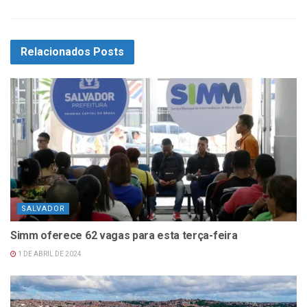
Relacionados
Posts
SALVADOR
Simm oferece 62 vagas para esta terça-feira
1 DE ABRIL DE 2024