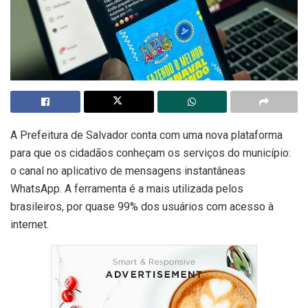
A Prefeitura de Salvador conta com uma nova plataforma
para que os cidadãos conheçam os serviços do município:
o canal no aplicativo de mensagens instantâneas
WhatsApp. A ferramenta é a mais utilizada pelos
brasileiros, por quase 99% dos usuários com acesso à
internet.