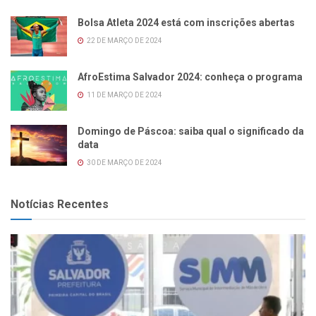
Bolsa Atleta 2024 está com inscrições abertas
22 DE MARÇO DE 2024
AfroEstima Salvador 2024: conheça o programa
11 DE MARÇO DE 2024
Domingo de Páscoa: saiba qual o significado da
data
30 DE MARÇO DE 2024
Notícias Recentes