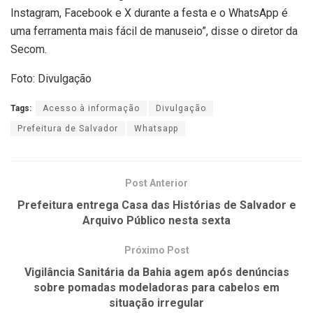
Instagram, Facebook e X durante a festa e o WhatsApp é
uma ferramenta mais fácil de manuseio”, disse o diretor da
Secom.
Foto: Divulgação
Tags:
Acesso à informação
Divulgação
Prefeitura de Salvador
Whatsapp
Post Anterior
Prefeitura entrega Casa das Histórias de Salvador e
Arquivo Público nesta sexta
Próximo Post
Vigilância Sanitária da Bahia agem após denúncias
sobre pomadas modeladoras para cabelos em
situação irregular