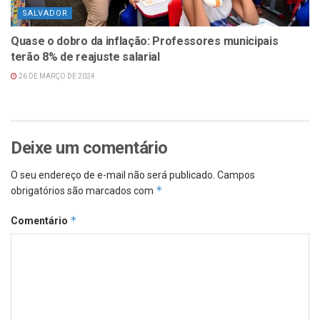
SALVADOR
Quase o dobro da inflação: Professores municipais
terão 8% de reajuste salarial
26 DE MARÇO DE 2024
Deixe um comentário
O seu endereço de e-mail não será publicado.
Campos
*
obrigatórios são marcados com
*
Comentário