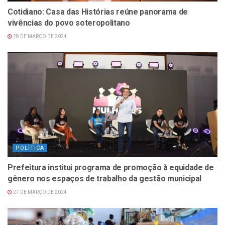
Cotidiano: Casa das Histórias reúne panorama de
vivências do povo soteropolitano
28 DE MARÇO DE 2024
POLÍTICA
Prefeitura institui programa de promoção à equidade de
gênero nos espaços de trabalho da gestão municipal
27 DE MARÇO DE 2024