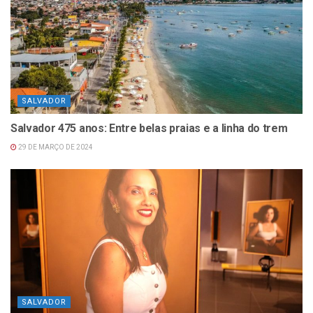
SALVADOR
Salvador 475 anos: Entre belas praias e a linha do trem
29 DE MARÇO DE 2024
SALVADOR