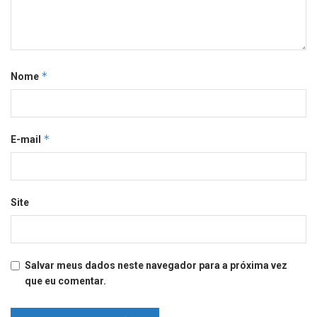
*
Nome
*
E-mail
Site
Salvar meus dados neste navegador para a próxima vez
que eu comentar.