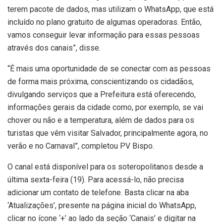
terem pacote de dados, mas utilizam o WhatsApp, que está
incluído no plano gratuito de algumas operadoras. Então,
vamos conseguir levar informação para essas pessoas
através dos canais”, disse.
“É mais uma oportunidade de se conectar com as pessoas
de forma mais próxima, conscientizando os cidadãos,
divulgando serviços que a Prefeitura está oferecendo,
informações gerais da cidade como, por exemplo, se vai
chover ou não e a temperatura, além de dados para os
turistas que vêm visitar Salvador, principalmente agora, no
verão e no Carnaval”, completou PV Bispo.
O canal está disponível para os soteropolitanos desde a
última sexta-feira (19). Para acessá-lo, não precisa
adicionar um contato de telefone. Basta clicar na aba
‘Atualizações’, presente na página inicial do WhatsApp,
clicar no ícone ‘+’ ao lado da seção ‘Canais’ e digitar na