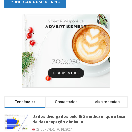
Tendências
Comentários
Mais recentes
Dados divulgados pelo IBGE indicam que a taxa
de desocupação diminuiu
29 DE FEVEREIRO DE 2024