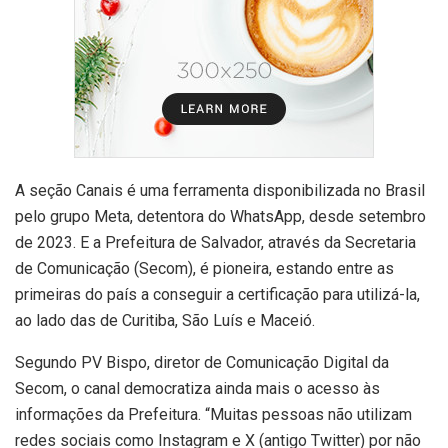
A seção Canais é uma ferramenta disponibilizada no Brasil
pelo grupo Meta, detentora do WhatsApp, desde setembro
de 2023. E a Prefeitura de Salvador, através da Secretaria
de Comunicação (Secom), é pioneira, estando entre as
primeiras do país a conseguir a certificação para utilizá-la,
ao lado das de Curitiba, São Luís e Maceió.
Segundo PV Bispo, diretor de Comunicação Digital da
Secom, o canal democratiza ainda mais o acesso às
informações da Prefeitura. “Muitas pessoas não utilizam
redes sociais como Instagram e X (antigo Twitter) por não