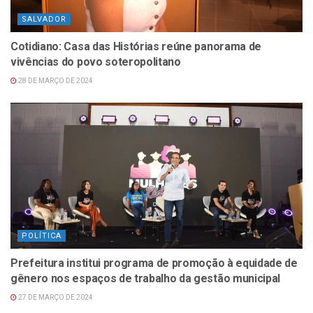
SALVADOR
Cotidiano: Casa das Histórias reúne panorama de
vivências do povo soteropolitano
28 DE MARÇO DE 2024
POLÍTICA
Prefeitura institui programa de promoção à equidade de
gênero nos espaços de trabalho da gestão municipal
27 DE MARÇO DE 2024