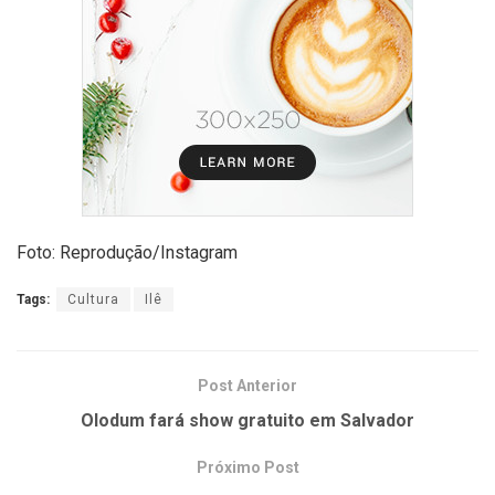
Foto: Reprodução/Instagram
Tags:
Cultura
Ilê
Post Anterior
Olodum fará show gratuito em Salvador
Próximo Post