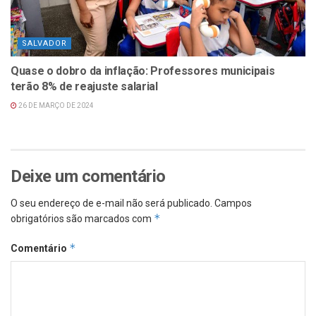
SALVADOR
Quase o dobro da inflação: Professores municipais
terão 8% de reajuste salarial
26 DE MARÇO DE 2024
Deixe um comentário
O seu endereço de e-mail não será publicado.
Campos
*
obrigatórios são marcados com
*
Comentário