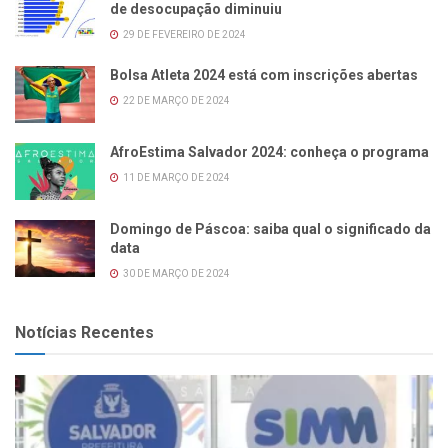
de desocupação diminuiu
29 DE FEVEREIRO DE 2024
Bolsa Atleta 2024 está com inscrições abertas
22 DE MARÇO DE 2024
AfroEstima Salvador 2024: conheça o programa
11 DE MARÇO DE 2024
Domingo de Páscoa: saiba qual o significado da
data
30 DE MARÇO DE 2024
Notícias Recentes