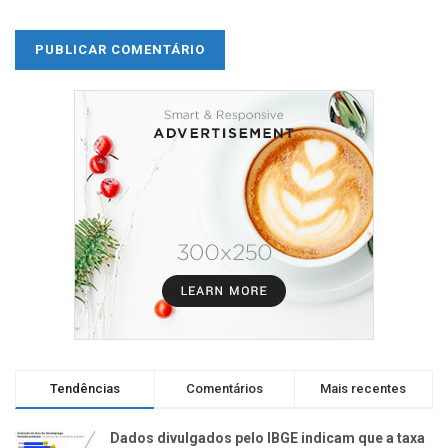
Tendências
Comentários
Mais recentes
Dados divulgados pelo IBGE indicam que a taxa