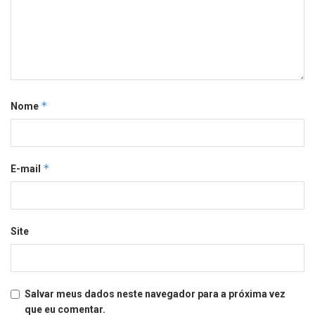
*
Nome
*
E-mail
Site
Salvar meus dados neste navegador para a próxima vez
que eu comentar.