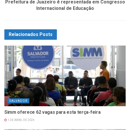
Prefeitura de Juazeiro é representada em Congresso
Internacional de Educação
Relacionados
Posts
SALVADOR
Simm oferece 62 vagas para esta terça-feira
1 DE ABRIL DE 2024