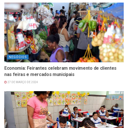
NEGÓCIOS
Economia: Feirantes celebram movimento de clientes
nas feiras e mercados municipais
27 DE MARÇO DE 2024