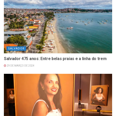
SALVADOR
Salvador 475 anos: Entre belas praias e a linha do trem
29 DE MARÇO DE 2024