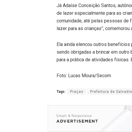
Já Adaíse Conceição Santos, autônom
de lazer especialmente para as crian
comunidade, até pelas pessoas de fo
lazer para as crianças”, comemorou 
Ela ainda elencou outros benefícios 
sendo obrigadas a brincar em outro 
para a prática de atividades físicas
Foto: Lucas Moura/Secom
Tags:
Praças
Prefeitura de Salvado