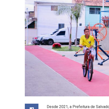
Desde 2021, a Prefeitura de Salvado