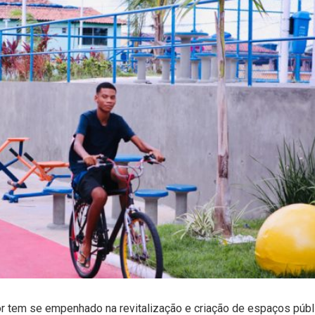
r tem se empenhado na revitalização e criação de espaços públ