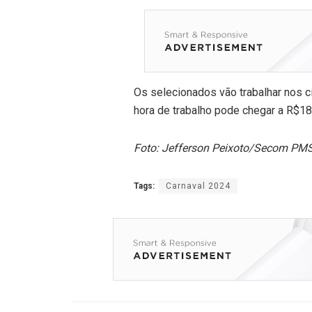
Os selecionados vão trabalhar nos cir
hora de trabalho pode chegar a R$18
Foto: Jefferson Peixoto/Secom PM
Tags:
Carnaval 2024