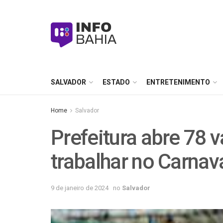
SALVADOR
ESTADO
ENTRETENIMENTO
Home
Salvador
Prefeitura abre 78 
trabalhar no Carnav
9 de janeiro de 2024
no
Salvador