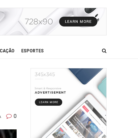
CAÇÃO
ESPORTES
A
0