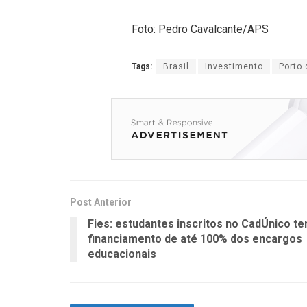
Foto: Pedro Cavalcante/APS
Tags:
Brasil
Investimento
Porto
Post Anterior
Fies: estudantes inscritos no CadÚnico te
financiamento de até 100% dos encargos
educacionais