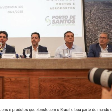
ens e produtos que abastecem o Brasil e boa parte do mundo e