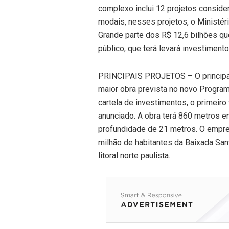
complexo inclui 12 projetos conside
modais, nesses projetos, o Ministéri
Grande parte dos R$ 12,6 bilhões qu
público, que terá levará investimento 
PRINCIPAIS PROJETOS – O principal
maior obra prevista no novo Program
cartela de investimentos, o primeiro
anunciado. A obra terá 860 metros e
profundidade de 21 metros. O empre
milhão de habitantes da Baixada San
litoral norte paulista.