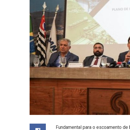
Fundamental para o escoamento de b