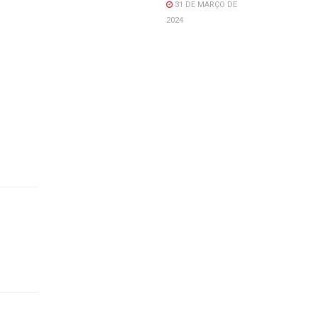
31 DE MARÇO DE
2024