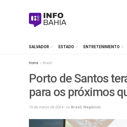
SALVADOR
ESTADO
ENTRETENIMENTO
Home
Brasil
Porto de Santos ter
para os próximos q
10 de março de 2024
no
Brasil
,
Negócios