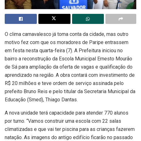
O clima carnavalesco já toma conta da cidade, mas outro
motivo fez com que os moradores de Paripe entrassem
em festa nesta quarta-feira (7). A Prefeitura iniciou no
bairro a reconstrução da Escola Municipal Ernesto Mourão
de Sá para ampliação da oferta de vagas e qualificação do
aprendizado na região. A obra contará com investimento de
R$ 20 milhões e teve ordem de serviço assinada pelo
prefeito Bruno Reis e pelo titular da Secretaria Municipal da
Educação (Smed), Thiago Dantas.
A nova unidade terá capacidade para atender 770 alunos
por turno. “Vamos construir uma escola com 22 salas
climatizadas e que vai ter piscina para as crianças fazerem
natação. As imagens do antigo edifício ficarão no passado