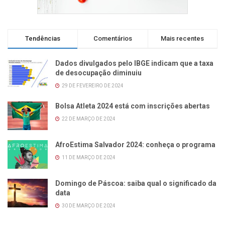
Tendências
Comentários
Mais recentes
Dados divulgados pelo IBGE indicam que a taxa
de desocupação diminuiu
29 DE FEVEREIRO DE 2024
Bolsa Atleta 2024 está com inscrições abertas
22 DE MARÇO DE 2024
AfroEstima Salvador 2024: conheça o programa
11 DE MARÇO DE 2024
Domingo de Páscoa: saiba qual o significado da
data
30 DE MARÇO DE 2024