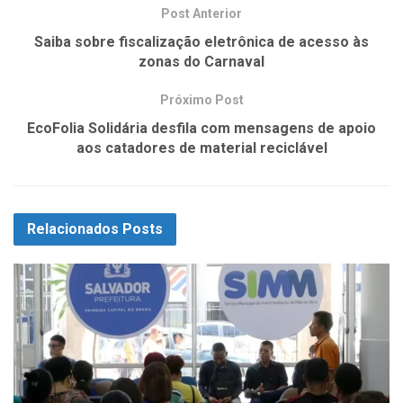
Post Anterior
Saiba sobre fiscalização eletrônica de acesso às
zonas do Carnaval
Próximo Post
EcoFolia Solidária desfila com mensagens de apoio
aos catadores de material reciclável
Relacionados
Posts