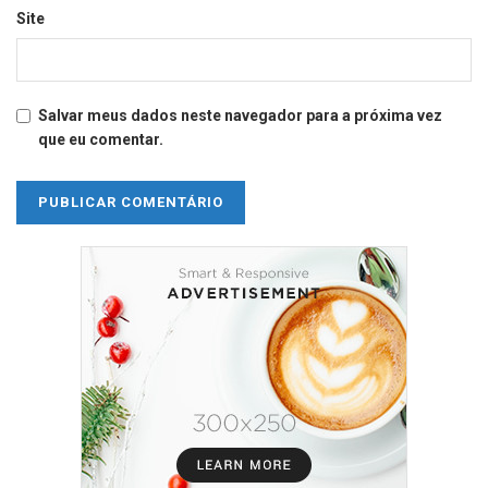
Site
Salvar meus dados neste navegador para a próxima vez
que eu comentar.