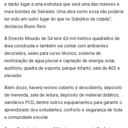
e darão lugar a uma estrutura que será uma das maiores e
mais bonitas de Salvador. Uma obra como essa não poderia
ter sido em outro lugar do que no Subúrbio da cidade”,
destacou Bruno Reis.
A Ernesto Mourão de Sá terá 4,6 mil metros quadrados de
área construída e também vai contar com ambientes
decorados, salas para curso técnico, sistema de
reutilização de água pluvial e captação de energia solar,
auditório, quadra de esporte, parque infantil, sala de AEE e
elevador.
Além disso, haverá recreio coberto e descoberto, depósito
de merenda, sala de leitura, depósito de material didático,
sanitários PCD, dentre outros equipamentos para garantir o
aprendizado dos estudantes, conforto e segurança de toda
a comunidade escolar.