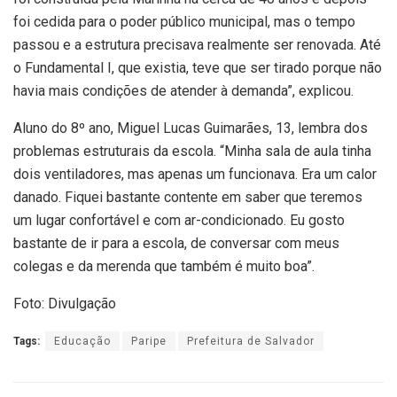
foi cedida para o poder público municipal, mas o tempo
passou e a estrutura precisava realmente ser renovada. Até
o Fundamental I, que existia, teve que ser tirado porque não
havia mais condições de atender à demanda”, explicou.
Aluno do 8º ano, Miguel Lucas Guimarães, 13, lembra dos
problemas estruturais da escola. “Minha sala de aula tinha
dois ventiladores, mas apenas um funcionava. Era um calor
danado. Fiquei bastante contente em saber que teremos
um lugar confortável e com ar-condicionado. Eu gosto
bastante de ir para a escola, de conversar com meus
colegas e da merenda que também é muito boa”.
Foto: Divulgação
Tags:
Educação
Paripe
Prefeitura de Salvador