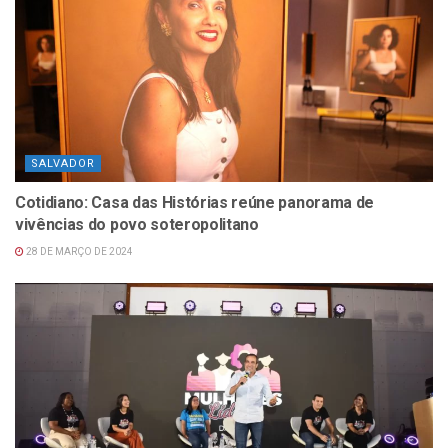
SALVADOR
Cotidiano: Casa das Histórias reúne panorama de
vivências do povo soteropolitano
28 DE MARÇO DE 2024