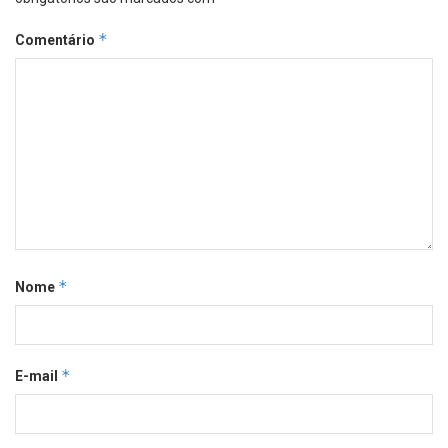
*
Comentário
*
Nome
*
E-mail