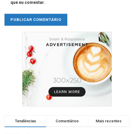
que eu comentar.
Tendências
Comentários
Mais recentes