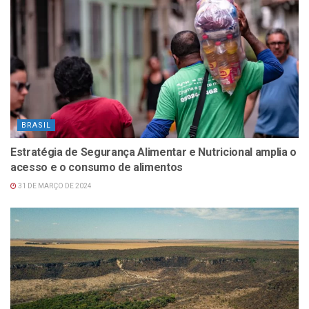
BRASIL
Estratégia de Segurança Alimentar e Nutricional amplia o
acesso e o consumo de alimentos
31 DE MARÇO DE 2024