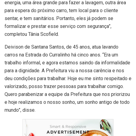
energia, uma área grande para fazer a lavagem, outra área
para espera do próximo carro, tem local para o cliente
sentar, e tem sanitários. Portanto, eles já podem se
formalizar e prestar esse serviço com segurança”,
completou Tânia Scofield.
Deivison de Santana Santos, de 45 anos, atua lavando
carros na Estrada do Curralinho há cinco anos. “Era um
trabalho informal, e agora estamos saindo da informalidade
para a dignidade. A Prefeitura viu a nossa carência e nos
deu condições para trabalhar. Hoje eu me sinto respeitado e
valorizado, posso trazer pessoas para trabalhar comigo.
Quero parabenizar a equipe da Prefeitura que nos priorizou
e hoje realizamos o nosso sonho, um sonho antigo de todo
mundo”, disse.