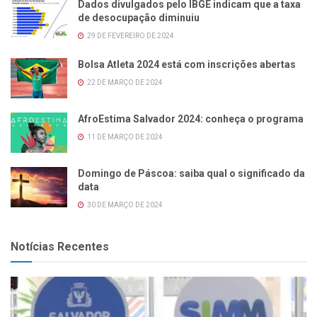
Dados divulgados pelo IBGE indicam que a taxa
de desocupação diminuiu
29 DE FEVEREIRO DE 2024
Bolsa Atleta 2024 está com inscrições abertas
22 DE MARÇO DE 2024
AfroEstima Salvador 2024: conheça o programa
11 DE MARÇO DE 2024
Domingo de Páscoa: saiba qual o significado da
data
30 DE MARÇO DE 2024
Notícias Recentes