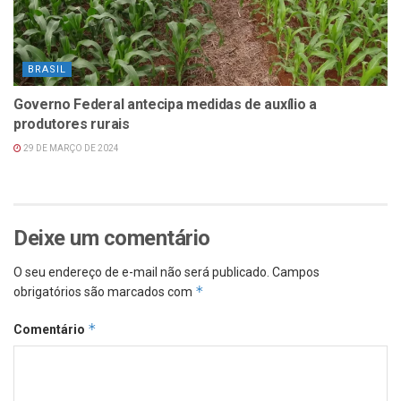
BRASIL
Governo Federal antecipa medidas de auxílio a
produtores rurais
29 DE MARÇO DE 2024
Deixe um comentário
O seu endereço de e-mail não será publicado.
Campos
*
obrigatórios são marcados com
*
Comentário