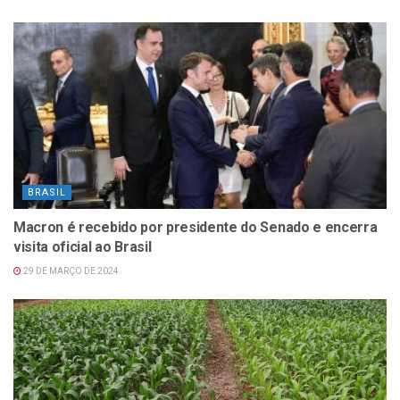
BRASIL
Macron é recebido por presidente do Senado e encerra
visita oficial ao Brasil
29 DE MARÇO DE 2024