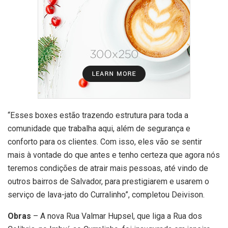
“Esses boxes estão trazendo estrutura para toda a
comunidade que trabalha aqui, além de segurança e
conforto para os clientes. Com isso, eles vão se sentir
mais à vontade do que antes e tenho certeza que agora nós
teremos condições de atrair mais pessoas, até vindo de
outros bairros de Salvador, para prestigiarem e usarem o
serviço de lava-jato do Curralinho”, completou Deivison.
Obras
– A nova Rua Valmar Hupsel, que liga a Rua dos