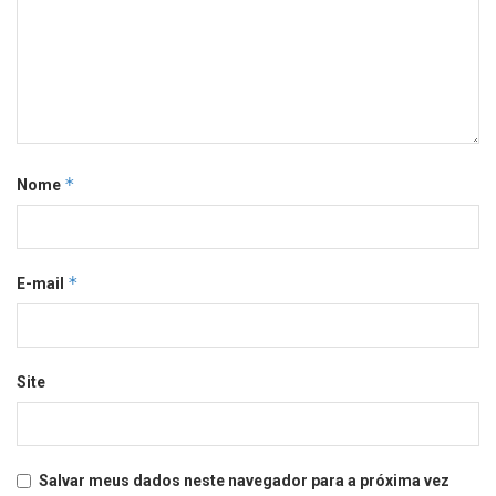
*
Nome
*
E-mail
Site
Salvar meus dados neste navegador para a próxima vez