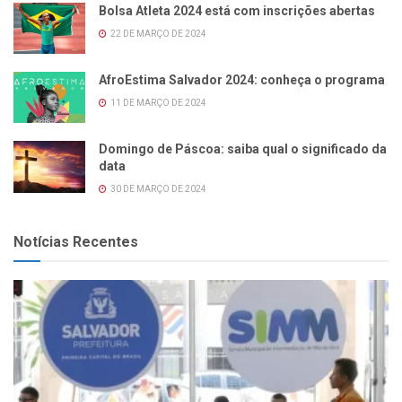
Bolsa Atleta 2024 está com inscrições abertas
22 DE MARÇO DE 2024
AfroEstima Salvador 2024: conheça o programa
11 DE MARÇO DE 2024
Domingo de Páscoa: saiba qual o significado da
data
30 DE MARÇO DE 2024
Notícias Recentes