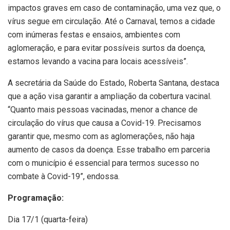
impactos graves em caso de contaminação, uma vez que, o
vírus segue em circulação. Até o Carnaval, temos a cidade
com inúmeras festas e ensaios, ambientes com
aglomeração, e para evitar possíveis surtos da doença,
estamos levando a vacina para locais acessíveis”.
A secretária da Saúde do Estado, Roberta Santana, destaca
que a ação visa garantir a ampliação da cobertura vacinal.
“Quanto mais pessoas vacinadas, menor a chance de
circulação do vírus que causa a Covid-19. Precisamos
garantir que, mesmo com as aglomerações, não haja
aumento de casos da doença. Esse trabalho em parceria
com o município é essencial para termos sucesso no
combate à Covid-19”, endossa.
Programação:
Dia 17/1 (quarta-feira)