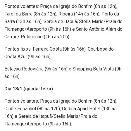
Pontos volantes: Praça da Igreja do Bonfim (8h às 12h),
Farol da Barra (8h às 12h), Ribeira (14h às 16h), Porto da
Barra (13h às 16h), Sereia de Itapuã/Stella Maris/Praia do
Flamengo/Aeroporto (9h às 16h) e Santo Antônio Além do
Carmo/ Pelourinho (16h às 20h).
Pontos fixos: Ferreira Costa (9h às 16h), Gbarbosa do
Costa Azul (9h às 16h),
Estação Rodoviária (9h às 16h) e Shopping Bela Vista (9h
às 16h).
Dia 18/1 (quinta-feira)
Pontos volantes: Praça da Igreja do Bonfim (8h às 12h),
Clube Espanhol (8h às 12h), Ondina Apart Hotel (13h às
16h) e Sereia de Itapuã/Stella Maris/Praia do
Flamengo/Aeroporto (9h às 16h).