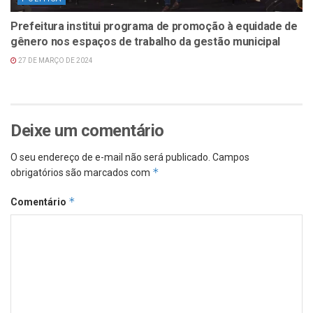
Prefeitura institui programa de promoção à equidade de
gênero nos espaços de trabalho da gestão municipal
27 DE MARÇO DE 2024
Deixe um comentário
O seu endereço de e-mail não será publicado.
Campos
*
obrigatórios são marcados com
*
Comentário