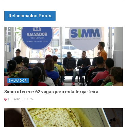
Relacionados
Posts
SALVADOR
Simm oferece 62 vagas para esta terça-feira
1 DE ABRIL DE 2024