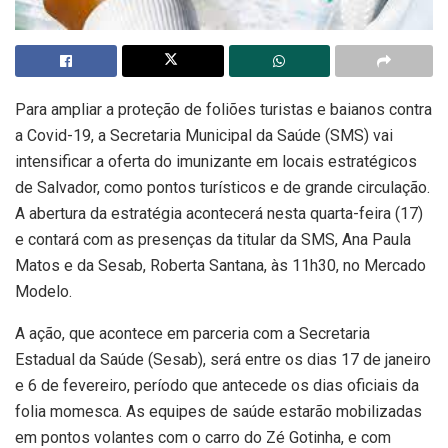
Para ampliar a proteção de foliões turistas e baianos contra
a Covid-19, a Secretaria Municipal da Saúde (SMS) vai
intensificar a oferta do imunizante em locais estratégicos
de Salvador, como pontos turísticos e de grande circulação.
A abertura da estratégia acontecerá nesta quarta-feira (17)
e contará com as presenças da titular da SMS, Ana Paula
Matos e da Sesab, Roberta Santana, às 11h30, no Mercado
Modelo.
A ação, que acontece em parceria com a Secretaria
Estadual da Saúde (Sesab), será entre os dias 17 de janeiro
e 6 de fevereiro, período que antecede os dias oficiais da
folia momesca. As equipes de saúde estarão mobilizadas
em pontos volantes com o carro do Zé Gotinha, e com