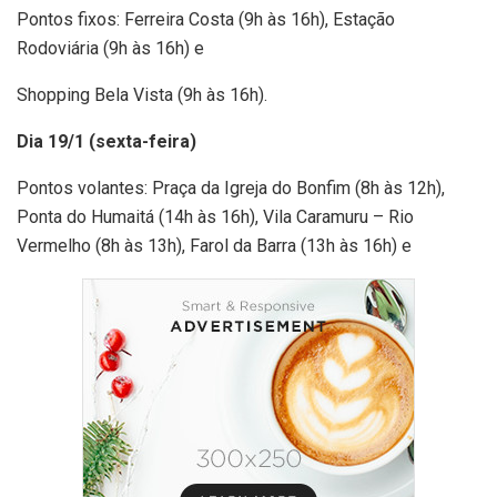
Pontos fixos: Ferreira Costa (9h às 16h), Estação
Rodoviária (9h às 16h) e
Shopping Bela Vista (9h às 16h).
Dia 19/1 (sexta-feira)
Pontos volantes: Praça da Igreja do Bonfim (8h às 12h),
Ponta do Humaitá (14h às 16h), Vila Caramuru – Rio
Vermelho (8h às 13h), Farol da Barra (13h às 16h) e