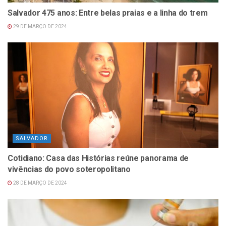
Salvador 475 anos: Entre belas praias e a linha do trem
29 DE MARÇO DE 2024
SALVADOR
Cotidiano: Casa das Histórias reúne panorama de
vivências do povo soteropolitano
28 DE MARÇO DE 2024