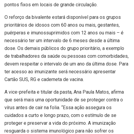
pontos fixos em locais de grande circulação.
O reforço da bivalente estará disponível para os grupos
prioritários de idosos com 60 anos ou mais, gestantes,
puérperas e imunossuprimidos com 12 anos ou mais – é
necessário ter um intervalo de 6 meses desde a última
dose. Os demais públicos do grupo prioritário, a exemplo
de trabalhadores da saúde ou pessoas com comorbidades,
devem respeitar o intervalo de um ano da última dose. Para
ter acesso ao imunizante será necessário apresentar
Cartão SUS, RG e caderneta de vacina.
A vice-prefeita e titular da pasta, Ana Paula Matos, afirma
que será mais uma oportunidade de se proteger contra o
vírus antes de cair na folia. “Essa ação assegura os
cuidados a curto e longo prazo, com o estímulo de se
proteger e preservar a vida do próximo. A imunização
resguarda o sistema imunológico para não sofrer os