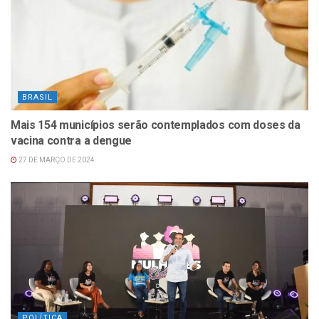
BRASIL
Mais 154 municípios serão contemplados com doses da
vacina contra a dengue
27 DE MARÇO DE 2024
POLÍTICA