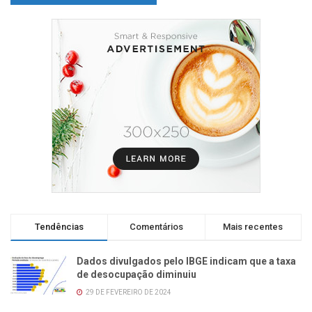
Tendências
Comentários
Mais recentes
Dados divulgados pelo IBGE indicam que a taxa
de desocupação diminuiu
29 DE FEVEREIRO DE 2024