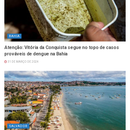
BAHIA
Atenção: Vitória da Conquista segue no topo de casos
prováveis de dengue na Bahia
31 DE MARÇO DE 2024
SALVADOR