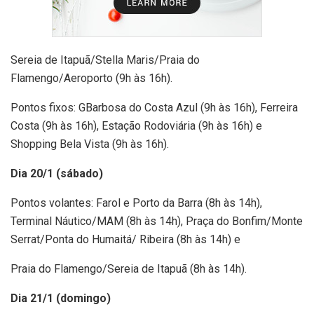
Sereia de Itapuã/Stella Maris/Praia do
Flamengo/Aeroporto (9h às 16h).
Pontos fixos: GBarbosa do Costa Azul (9h às 16h), Ferreira
Costa (9h às 16h), Estação Rodoviária (9h às 16h) e
Shopping Bela Vista (9h às 16h).
Dia 20/1 (sábado)
Pontos volantes: Farol e Porto da Barra (8h às 14h),
Terminal Náutico/MAM (8h às 14h), Praça do Bonfim/Monte
Serrat/Ponta do Humaitá/ Ribeira (8h às 14h) e
Praia do Flamengo/Sereia de Itapuã (8h às 14h).
Dia 21/1 (domingo)