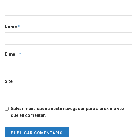
*
Nome
*
E-mail
Site
Salvar meus dados neste navegador para a próxima vez
que eu comentar.