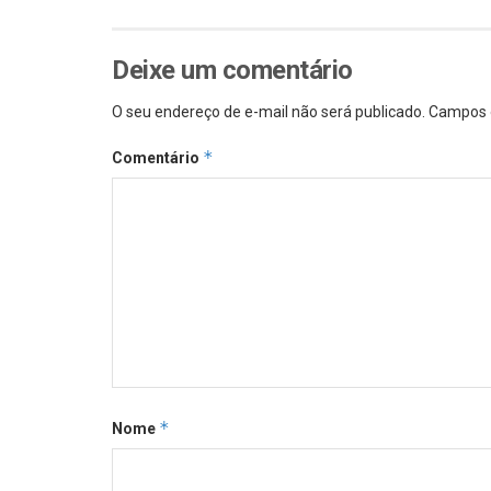
Deixe um comentário
O seu endereço de e-mail não será publicado.
Campos 
*
Comentário
*
Nome