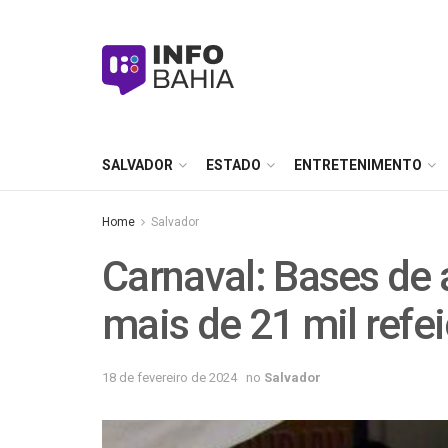
SALVADOR
ESTADO
ENTRETENIMENTO
Home
Salvador
Carnaval: Bases de
mais de 21 mil refe
18 de fevereiro de 2024
no
Salvador