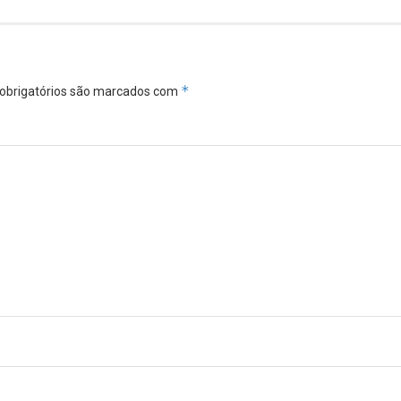
*
obrigatórios são marcados com