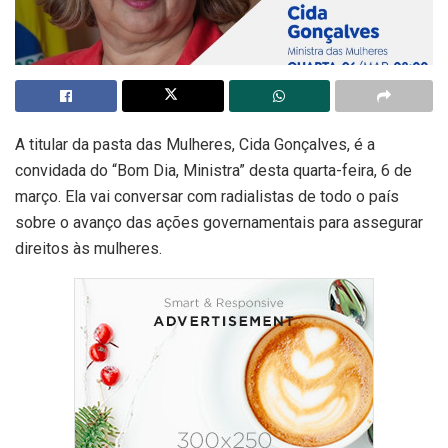
A titular da pasta das Mulheres, Cida Gonçalves, é a
convidada do “Bom Dia, Ministra” desta quarta-feira, 6 de
março. Ela vai conversar com radialistas de todo o país
sobre o avanço das ações governamentais para assegurar
direitos às mulheres.