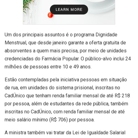
Um dos principais assuntos é o programa Dignidade
Menstrual, que desde janeiro garante a oferta gratuita de
absorventes a quem mais precisa, por meio de unidades
credenciadas do Farmácia Popular. O público-alvo inclui 24
milhões de pessoas entre 10 e 49 anos.
Estão contempladas pela iniciativa pessoas em situação
de rua, em unidades do sistema prisional, inscritas no
CadÚnico que tenham renda familiar mensal de até R$ 218
por pessoa, além de estudantes da rede pública, também
inscritas no CadÚnico, com renda familiar mensal de até
meio salário mínimo (R$ 706) por pessoa.
A ministra também vai tratar da Lei de Igualdade Salarial