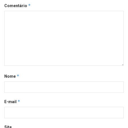
*
Comentário
*
Nome
*
E-mail
Site