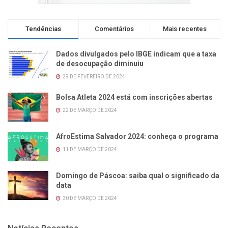
Tendências
Comentários
Mais recentes
Dados divulgados pelo IBGE indicam que a taxa
de desocupação diminuiu
29 DE FEVEREIRO DE 2024
Bolsa Atleta 2024 está com inscrições abertas
22 DE MARÇO DE 2024
AfroEstima Salvador 2024: conheça o programa
11 DE MARÇO DE 2024
Domingo de Páscoa: saiba qual o significado da
data
30 DE MARÇO DE 2024