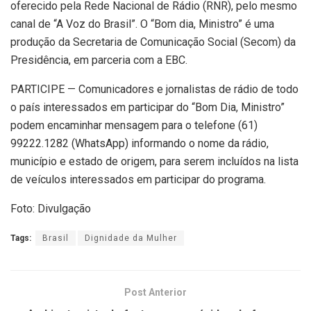
oferecido pela Rede Nacional de Rádio (RNR), pelo mesmo
canal de “A Voz do Brasil”. O “Bom dia, Ministro” é uma
produção da Secretaria de Comunicação Social (Secom) da
Presidência, em parceria com a EBC.
PARTICIPE — Comunicadores e jornalistas de rádio de todo
o país interessados em participar do “Bom Dia, Ministro”
podem encaminhar mensagem para o telefone (61)
99222.1282 (WhatsApp) informando o nome da rádio,
município e estado de origem, para serem incluídos na lista
de veículos interessados em participar do programa.
Foto: Divulgação
Tags:
Brasil
Dignidade da Mulher
Post Anterior