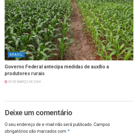
BRASIL
Governo Federal antecipa medidas de auxílio a
produtores rurais
29 DE MARÇO DE 2024
Deixe um comentário
O seu endereço de e-mail não será publicado.
Campos
*
obrigatórios são marcados com