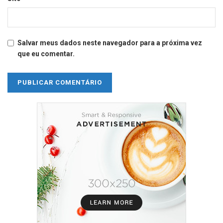
Salvar meus dados neste navegador para a próxima vez
que eu comentar.