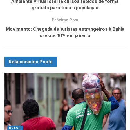
Ambiente virtual oferta cursos rápidos de forma
gratuita para toda a população
Próximo Post
Movimento: Chegada de turistas estrangeiros à Bahia
cresce 40% em janeiro
Relacionados
Posts
BRASIL