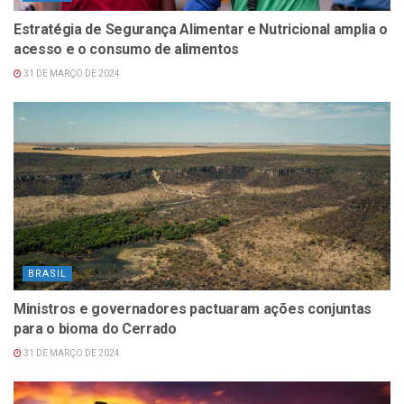
Estratégia de Segurança Alimentar e Nutricional amplia o
acesso e o consumo de alimentos
31 DE MARÇO DE 2024
BRASIL
Ministros e governadores pactuaram ações conjuntas
para o bioma do Cerrado
31 DE MARÇO DE 2024