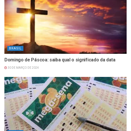
BRASIL
Domingo de Páscoa: saiba qual o significado da data
30 DE MARÇO DE 2024